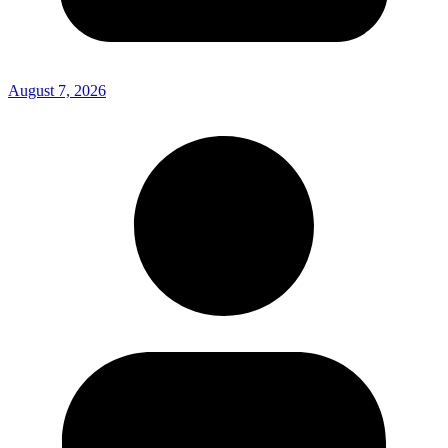
August 7, 2026