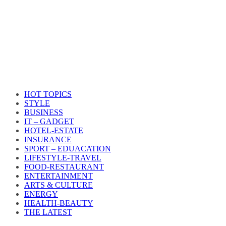
HOT TOPICS
STYLE
BUSINESS
IT – GADGET
HOTEL-ESTATE
INSURANCE
SPORT – EDUACATION
LIFESTYLE​-TRAVEL​
FOOD-RESTAURANT
ENTERTAINMENT
ARTS & CULTURE
ENERGY
HEALTH​-BEAUTY
THE LATEST