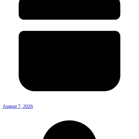
August 7, 2026