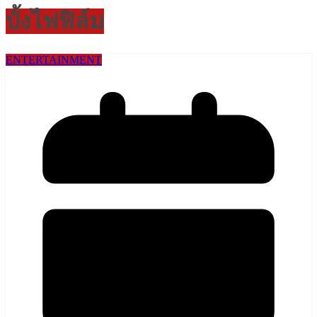
บั้งไฟฟิล์ม
ENTERTAINMENT