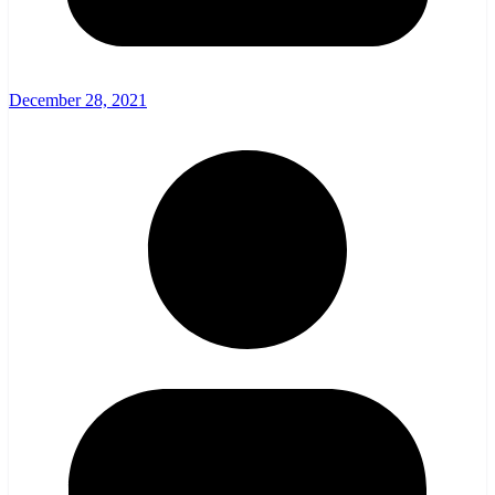
December 28, 2021