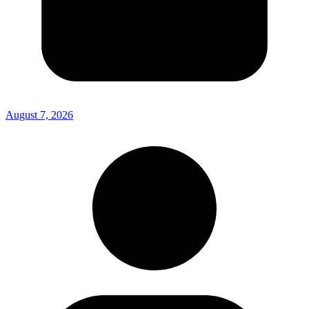
August 7, 2026