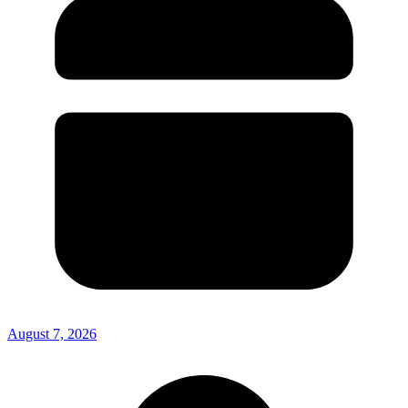
August 7, 2026