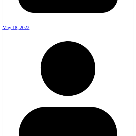
May 18, 2022