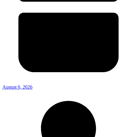
August 6, 2026