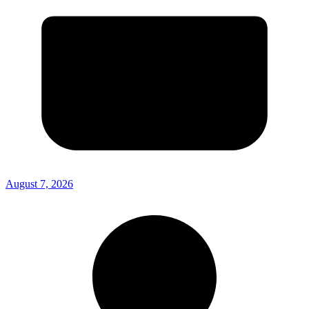
August 7, 2026