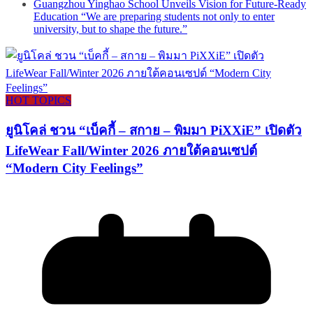
Guangzhou Yinghao School Unveils Vision for Future-Ready
Education “We are preparing students not only to enter
university, but to shape the future.”
HOT TOPICS
ยูนิโคล่ ชวน “เบ็คกี้ – สกาย – พิมมา PiXXiE” เปิดตัว
LifeWear Fall/Winter 2026 ภายใต้คอนเซปต์
“Modern City Feelings”