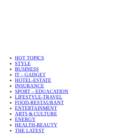
HOT TOPICS
STYLE
BUSINESS
IT – GADGET
HOTEL-ESTATE
INSURANCE
SPORT – EDUACATION
LIFESTYLE​-TRAVEL​
FOOD-RESTAURANT
ENTERTAINMENT
ARTS & CULTURE
ENERGY
HEALTH​-BEAUTY
THE LATEST