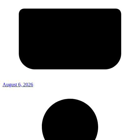
August 6, 2026