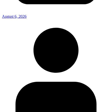
August 6, 2026