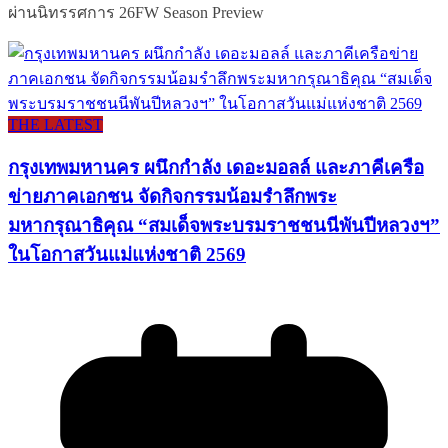
ผ่านนิทรรศการ 26FW Season Preview
THE LATEST
กรุงเทพมหานคร ผนึกกำลัง เดอะมอลล์ และภาคีเครือ
ข่ายภาคเอกชน จัดกิจกรรมน้อมรำลึกพระ
มหากรุณาธิคุณ “สมเด็จพระบรมราชชนนีพันปีหลวงฯ”
ในโอกาสวันแม่แห่งชาติ 2569