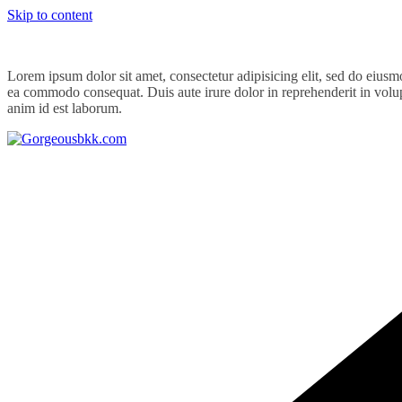
Skip to content
Lorem ipsum dolor sit amet, consectetur adipisicing elit, sed do eiusm
ea commodo consequat. Duis aute irure dolor in reprehenderit in volupta
anim id est laborum.