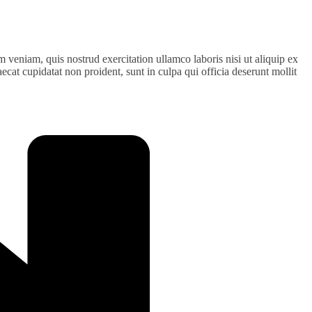
 veniam, quis nostrud exercitation ullamco laboris nisi ut aliquip ex
ecat cupidatat non proident, sunt in culpa qui officia deserunt mollit