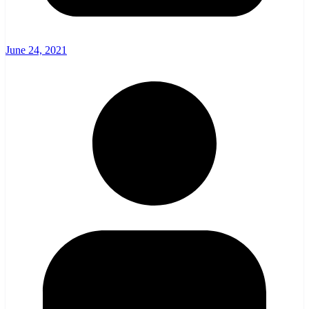
June 24, 2021