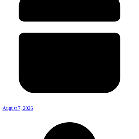
August 7, 2026