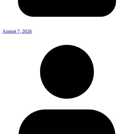
August 7, 2026