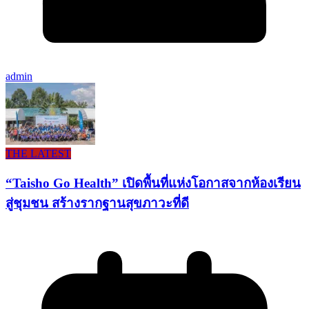
admin
THE LATEST
“Taisho Go Health” เปิดพื้นที่แห่งโอกาสจากห้องเรียน
สู่ชุมชน สร้างรากฐานสุขภาวะที่ดี