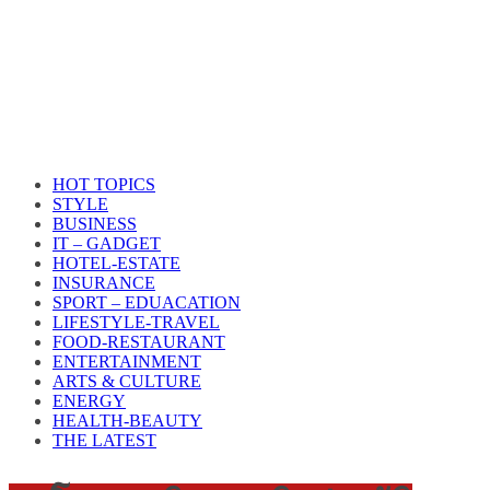
HOT TOPICS
STYLE
BUSINESS
IT – GADGET
HOTEL-ESTATE
INSURANCE
SPORT – EDUACATION
LIFESTYLE​-TRAVEL​
FOOD-RESTAURANT
ENTERTAINMENT
ARTS & CULTURE
ENERGY
HEALTH​-BEAUTY
THE LATEST