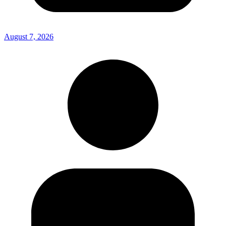
August 7, 2026