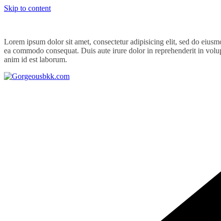
Skip to content
Lorem ipsum dolor sit amet, consectetur adipisicing elit, sed do eiusm
ea commodo consequat. Duis aute irure dolor in reprehenderit in volupta
anim id est laborum.