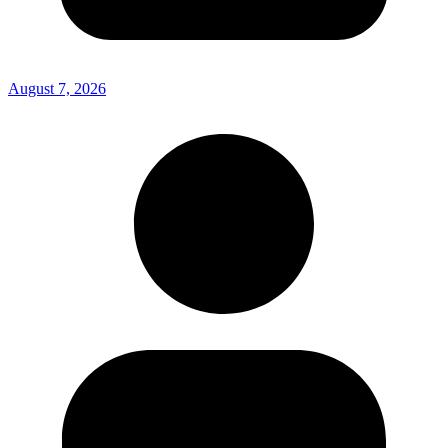
August 7, 2026