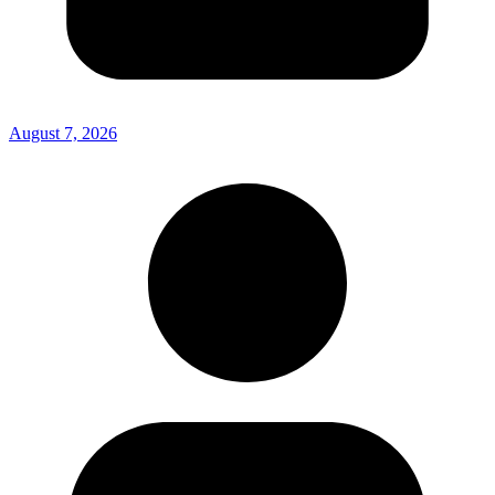
August 7, 2026