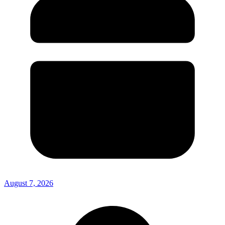
August 7, 2026