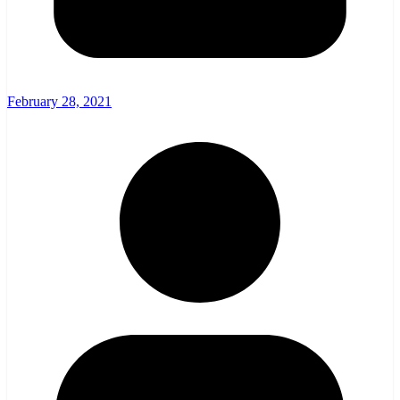
February 28, 2021