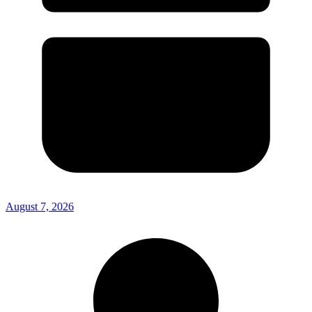
August 7, 2026