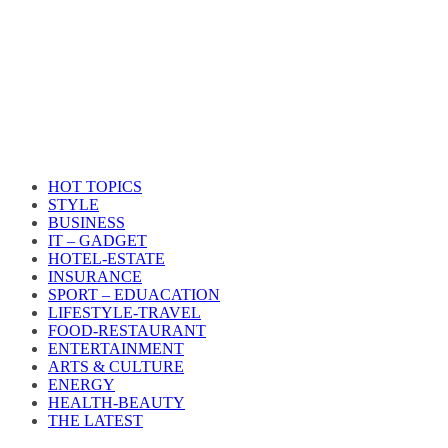
HOT TOPICS
STYLE
BUSINESS
IT – GADGET
HOTEL-ESTATE
INSURANCE
SPORT – EDUACATION
LIFESTYLE​-TRAVEL​
FOOD-RESTAURANT
ENTERTAINMENT
ARTS & CULTURE
ENERGY
HEALTH​-BEAUTY
THE LATEST