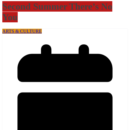
Second Summer There’s No
You
ARTS & CULTURE