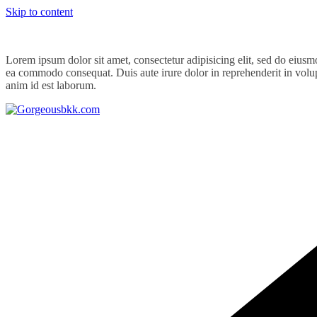
Skip to content
Lorem ipsum dolor sit amet, consectetur adipisicing elit, sed do eiusm
ea commodo consequat. Duis aute irure dolor in reprehenderit in volupta
anim id est laborum.