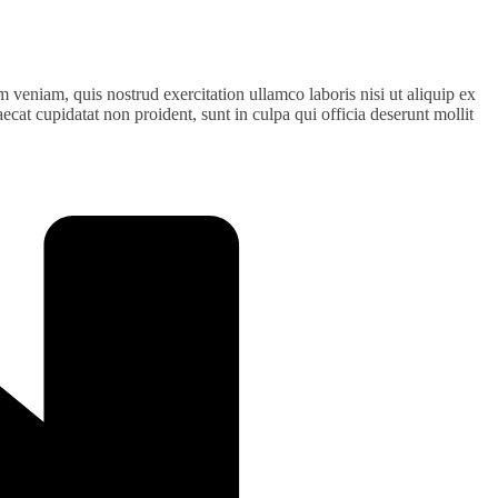
 veniam, quis nostrud exercitation ullamco laboris nisi ut aliquip ex
ecat cupidatat non proident, sunt in culpa qui officia deserunt mollit