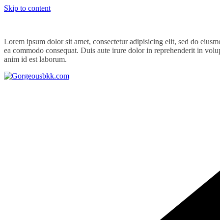
Skip to content
Lorem ipsum dolor sit amet, consectetur adipisicing elit, sed do eiusm
ea commodo consequat. Duis aute irure dolor in reprehenderit in volupta
anim id est laborum.